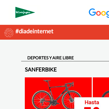
#diadeinternet
DEPORTES Y AIRE LIBRE
SANFERBIKE