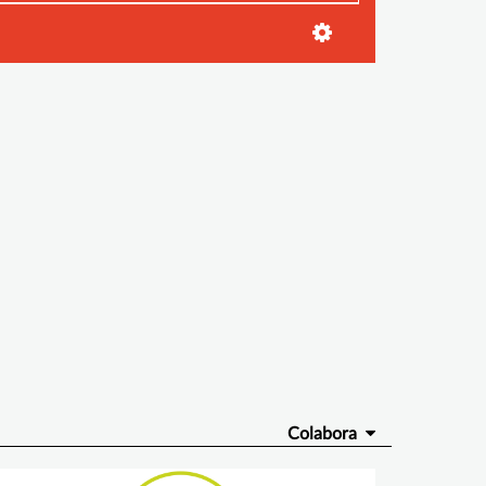
Colabora