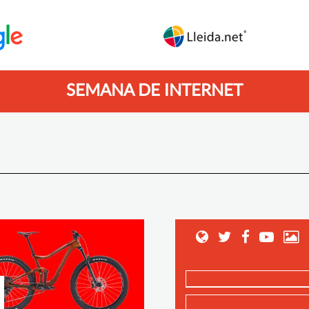
SEMANA DE INTERNET