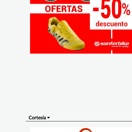
Cortesía