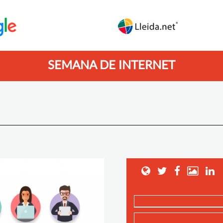
SEMANA DE INTERNET