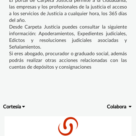
El portal de Carpeta Justicia permite a la ciudadanía,
las empresas y los profesionales de la justicia el acceso
a los servicios de Justicia a cualquier hora, los 365 días
del año.
Desde Carpeta Justicia puedes consultar la siguiente
información: Apoderamientos, Expedientes judiciales,
Edictos y resoluciones judiciales asociadas y
Señalamientos.
Si eres abogado, procurador o graduado social, además
podrás realizar otras acciones relacionadas con las
cuentas de depósitos y consignaciones
Cortesía
Colabora