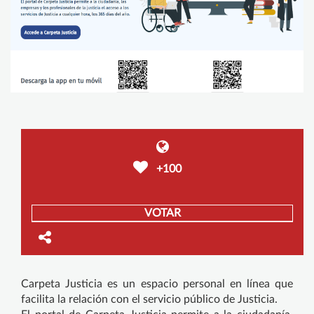
+100
VOTAR
Carpeta Justicia es un espacio personal en línea que
facilita la relación con el servicio público de Justicia.