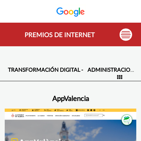
PREMIOS DE INTERNET
TRANSFORMACIÓN DIGITAL -
ADMINISTRACIONES PUBLICAS
AppValencia