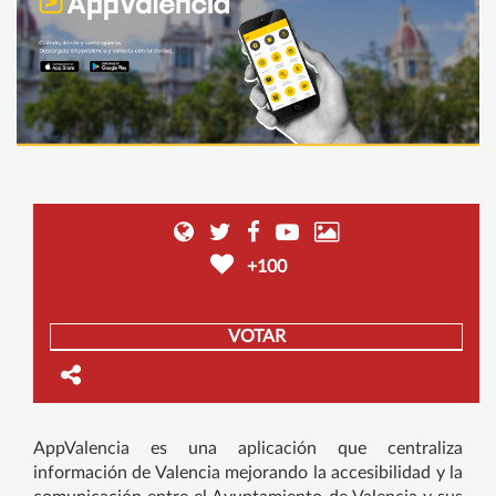
+100
VOTAR
AppValencia es una aplicación que centraliza
información de Valencia mejorando la accesibilidad y la