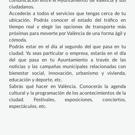
comunicación entre el Ayuntamiento de Valencia y sus
ciudadanos.
Accederás a todos el servicios que tengas cerca de tu
ubicación. Podrás conocer el estado del tráfico en
tiempo real y elegir las opciones de transporte más
próximas para moverte por València de una forma ágil y
cómoda.
Podrás estar en el día al segundo del que pasa en tu
ciudad. Ya seas particular o empresa, estarás en el día
del que pasa en tu Ayuntamiento a través de las
noticias y las campañas municipales relacionadas con
bienestar social, innovación, urbanismo y vivienda,
educación y deporte, etc.
Sabrás qué hacer en València. Conocerás la agenda
cultural y la programación de los acontecimientos de la
ciudad. Festivales, exposiciones, conciertos,
espectáculos, etc.