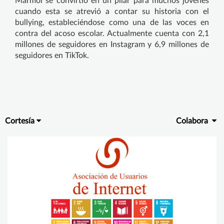
Mármol se convirtió en un pilar para muchos jóvenes
cuando esta se atrevió a contar su historia con el
bullying, estableciéndose como una de las voces en
contra del acoso escolar. Actualmente cuenta con 2,1
millones de seguidores en Instagram y 6,9 millones de
seguidores en TikTok.
Cortesía
Colabora