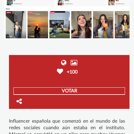
+100
VOTAR
Influencer española que comenzó en el mundo de las
redes sociales cuando aún estaba en el instituto.