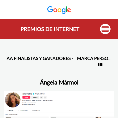
PREMIOS DE INTERNET
AA FINALISTAS Y GANADORES -
MARCA PERSONAL Y CREADORES DE CONTENIDO -
Ángela Mármol