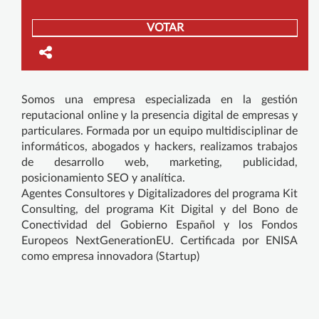
VOTAR
Somos una empresa especializada en la gestión
reputacional online y la presencia digital de empresas y
particulares. Formada por un equipo multidisciplinar de
informáticos, abogados y hackers, realizamos trabajos
de desarrollo web, marketing, publicidad,
posicionamiento SEO y analítica.
Agentes Consultores y Digitalizadores del programa Kit
Consulting, del programa Kit Digital y del Bono de
Conectividad del Gobierno Español y los Fondos
Europeos NextGenerationEU. Certificada por ENISA
como empresa innovadora (Startup)