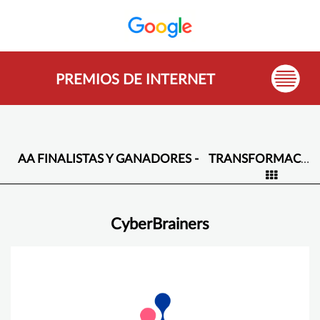
PREMIOS DE INTERNET
AA FINALISTAS Y GANADORES -
TRANSFORMACIÓN DIGITAL -
CyberBrainers