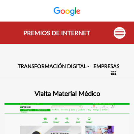
PREMIOS DE INTERNET
TRANSFORMACIÓN DIGITAL -
EMPRESAS
Vialta Material Médico