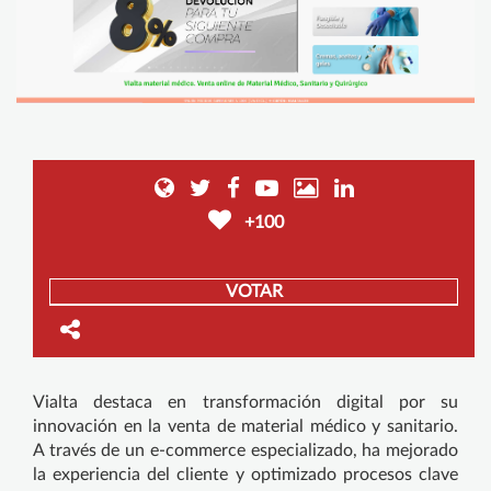
+100
VOTAR
Vialta destaca en transformación digital por su
innovación en la venta de material médico y sanitario.
A través de un e-commerce especializado, ha mejorado
la experiencia del cliente y optimizado procesos clave