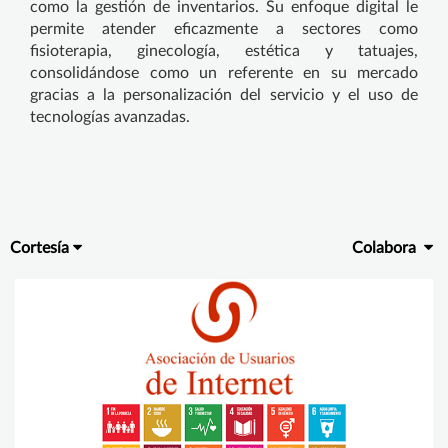
como la gestión de inventarios. Su enfoque digital le
permite atender eficazmente a sectores como
fisioterapia, ginecología, estética y tatuajes,
consolidándose como un referente en su mercado
gracias a la personalización del servicio y el uso de
tecnologías avanzadas.
Cortesía
Colabora