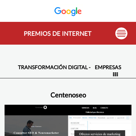
PREMIOS DE INTERNET
TRANSFORMACIÓN DIGITAL -
EMPRESAS
Centenoseo