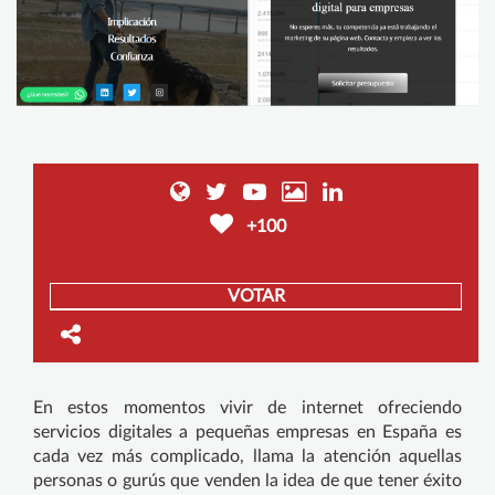
+100
VOTAR
En estos momentos vivir de internet ofreciendo
servicios digitales a pequeñas empresas en España es
cada vez más complicado, llama la atención aquellas
personas o gurús que venden la idea de que tener éxito