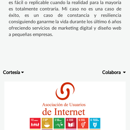
es fácil o replicable cuando la realidad para la mayoría
es totalmente contraria. Mi caso no es una caso de
éxito, es un caso de constancia y resiliencia
consiguiendo ganarme la vida durante los último 6 años
ofreciendo servicios de marketing digital y diseño web
a pequeñas empresas.
Cortesía
Colabora