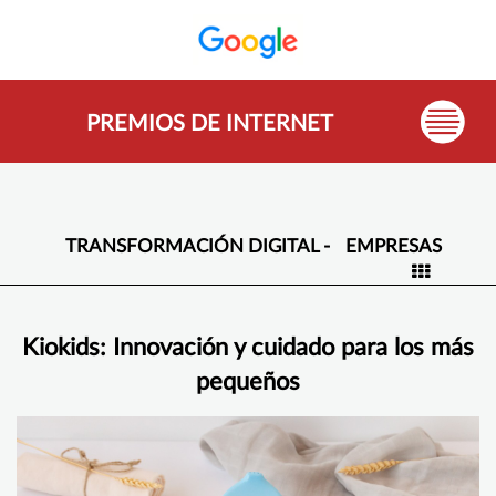
PREMIOS DE INTERNET
TRANSFORMACIÓN DIGITAL -
EMPRESAS
Kiokids: Innovación y cuidado para los más
pequeños