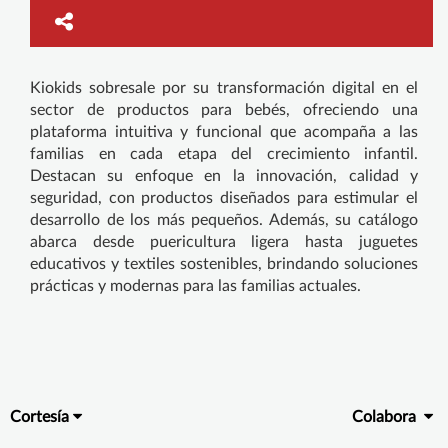
Kiokids sobresale por su transformación digital en el
sector de productos para bebés, ofreciendo una
plataforma intuitiva y funcional que acompaña a las
familias en cada etapa del crecimiento infantil.
Destacan su enfoque en la innovación, calidad y
seguridad, con productos diseñados para estimular el
desarrollo de los más pequeños. Además, su catálogo
abarca desde puericultura ligera hasta juguetes
educativos y textiles sostenibles, brindando soluciones
prácticas y modernas para las familias actuales.
Cortesía
Colabora