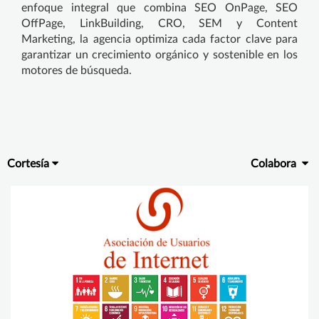
enfoque integral que combina SEO OnPage, SEO
OffPage, LinkBuilding, CRO, SEM y Content
Marketing, la agencia optimiza cada factor clave para
garantizar un crecimiento orgánico y sostenible en los
motores de búsqueda.
Cortesía
Colabora