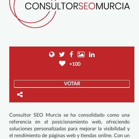
+100
VOTAR
Consultor SEO Murcia se ha consolidado como una
referencia en el posicionamiento web, ofreciendo
soluciones personalizadas para mejorar la visibilidad y
el rendimiento de páginas web y tiendas online. Con un