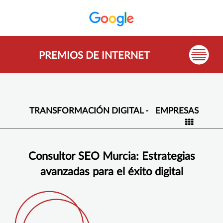
PREMIOS DE INTERNET
TRANSFORMACIÓN DIGITAL -
EMPRESAS
Consultor SEO Murcia: Estrategias
avanzadas para el éxito digital