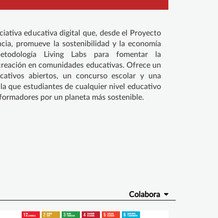
ciativa educativa digital que, desde el Proyecto
cia, promueve la sostenibilidad y la economía
 metodología Living Labs para fomentar la
cocreación en comunidades educativas. Ofrece un
cativos abiertos, un concurso escolar y una
la que estudiantes de cualquier nivel educativo
sformadores por un planeta más sostenible.
Colabora