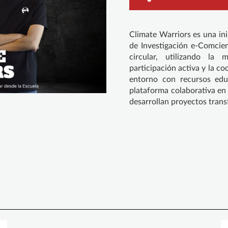
Climate Warriors es una ini
de Investigación e-Comcien
circular, utilizando la
participación activa y la 
entorno con recursos edu
plataforma colaborativa en 
desarrollan proyectos tran