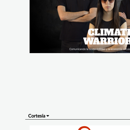
Cortesía