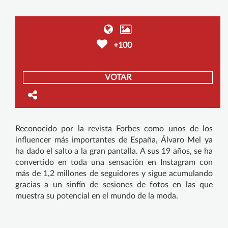
+100
VOTAR
Reconocido por la revista Forbes como unos de los
influencer más importantes de España, Álvaro Mel ya
ha dado el salto a la gran pantalla. A sus 19 años, se ha
convertido en toda una sensación en Instagram con
más de 1,2 millones de seguidores y sigue acumulando
gracias a un sinfín de sesiones de fotos en las que
muestra su potencial en el mundo de la moda.