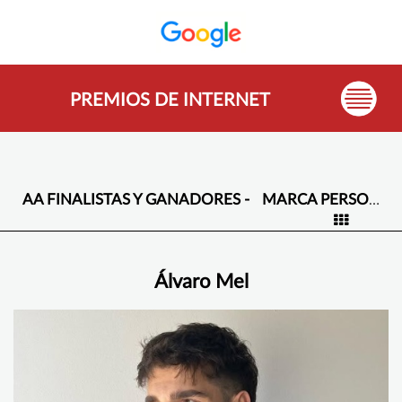
PREMIOS DE INTERNET
AA FINALISTAS Y GANADORES -
MARCA PERSONAL Y CREADORES DE CONTENIDO -
Álvaro Mel