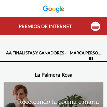
PREMIOS DE INTERNET
AA FINALISTAS Y GANADORES -
MARCA PERSONAL Y CREADORES DE CONTENIDO -
La Palmera Rosa