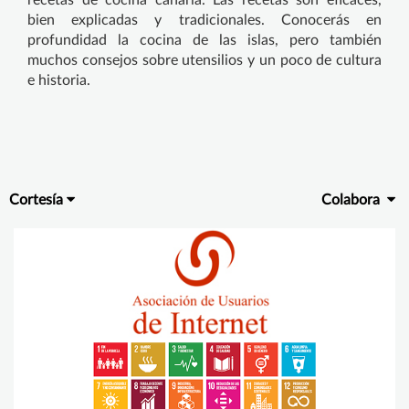
recetas de cocina canaria. Las recetas son eficaces,
bien explicadas y tradicionales. Conocerás en
profundidad la cocina de las islas, pero también
muchos consejos sobre utensilios y un poco de cultura
e historia.
Cortesía
Colabora