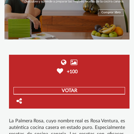
+100
VOTAR
La Palmera Rosa, cuyo nombre real es Rosa Ventura, es
auténtica cocina casera en estado puro. Especialmente