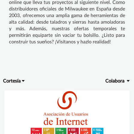
online que lleva tus proyectos al siguiente nivel. Como
distribuidores oficiales de Milwaukee en España desde
2003, ofrecemos una amplia gama de herramientas de
alta calidad: desde taladros y sierras hasta amoladoras
y más. Además, nuestras ofertas temporales te
permitirán equiparte sin vaciar tu bolsillo. ¿Listo para
construir tus sueños? ¡Visítanos y hazlo realidad!​
Cortesía
Colabora