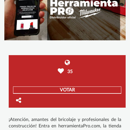
35
VOTAR
¡Atención, amantes del bricolaje y profesionales de la
construcción! Entra en herramientaPro.com, la tienda