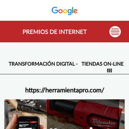
PREMIOS DE INTERNET
TRANSFORMACIÓN DIGITAL -
TIENDAS ON-LINE
https://herramientapro.com/