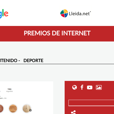
PREMIOS DE INTERNET
TENIDO -
DEPORTE