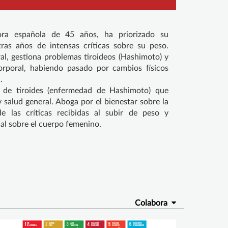
ora española de 45 años, ha priorizado su
tras años de intensas críticas sobre su peso.
ral, gestiona problemas tiroideos (Hashimoto) y
rporal, habiendo pasado por cambios físicos
.
 de tiroides (enfermedad de Hashimoto) que
 salud general. Aboga por el bienestar sobre la
e las críticas recibidas al subir de peso y
al sobre el cuerpo femenino.
Colabora