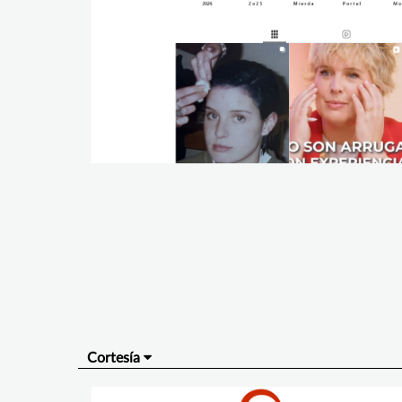
Cortesía