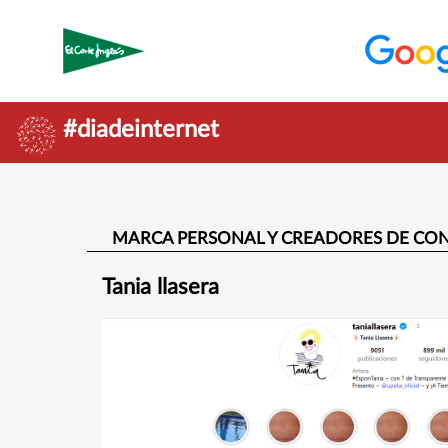
#diadeinternet
MARCA PERSONAL Y CREADORES DE CON
Tania llasera