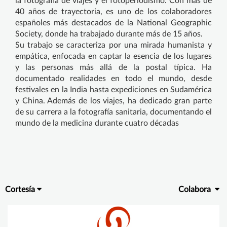
la fotografía de viajes y el fotoperiodismo. Con más de
40 años de trayectoria, es uno de los colaboradores
españoles más destacados de la National Geographic
Society, donde ha trabajado durante más de 15 años.
Su trabajo se caracteriza por una mirada humanista y
empática, enfocada en captar la esencia de los lugares
y las personas más allá de la postal típica. Ha
documentado realidades en todo el mundo, desde
festivales en la India hasta expediciones en Sudamérica
y China. Además de los viajes, ha dedicado gran parte
de su carrera a la fotografía sanitaria, documentando el
mundo de la medicina durante cuatro décadas
Cortesía
Colabora