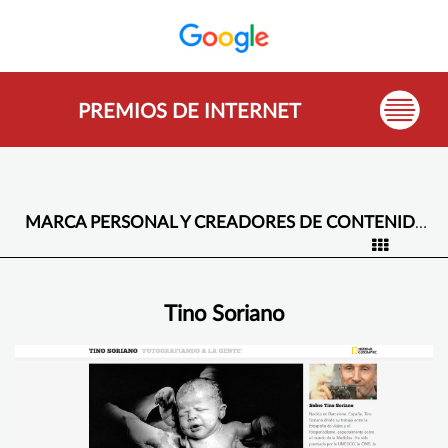
PREMIOS DE INTERNET
MARCA PERSONAL Y CREADORES DE CONTENIDO -
Tino Soriano