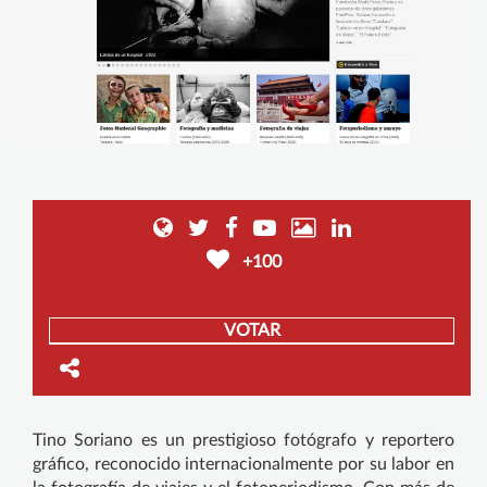
+100
VOTAR
Tino Soriano es un prestigioso fotógrafo y reportero
gráfico, reconocido internacionalmente por su labor en