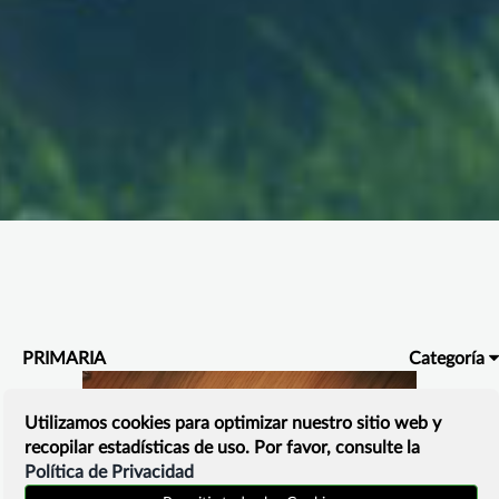
PRIMARIA
Categoría
Utilizamos cookies para optimizar nuestro sitio web y
recopilar estadísticas de uso. Por favor, consulte la
Política de Privacidad