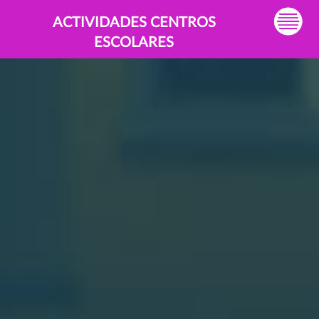
ACTIVIDADES CENTROS
ESCOLARES